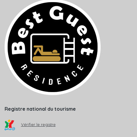
Registre national du tourisme
Vérifier le registre