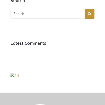
Search
Latest Comments