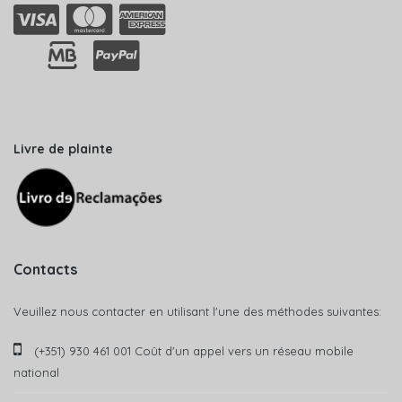
Livre de plainte
Contacts
Veuillez nous contacter en utilisant l'une des méthodes suivantes:
(+351) 930 461 001 Coût d'un appel vers un réseau mobile
national