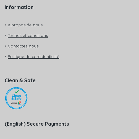
Information
À propos de nous
Termes et conditions
Contactez-nous
Politique de confidentialité
Clean & Safe
(English) Secure Payments