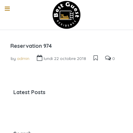
Reservation 974
by
admin
lundi 22 octobre 2018
0
Latest Posts