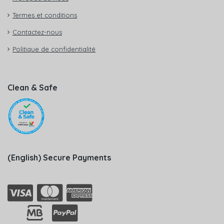
Termes et conditions
Contactez-nous
Politique de confidentialité
Clean & Safe
(English) Secure Payments