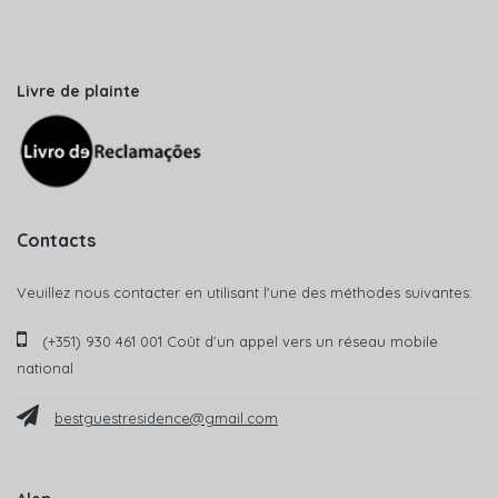
Livre de plainte
Contacts
Veuillez nous contacter en utilisant l'une des méthodes suivantes:
(+351) 930 461 001 Coût d'un appel vers un réseau mobile
national
bestguestresidence@gmail.com