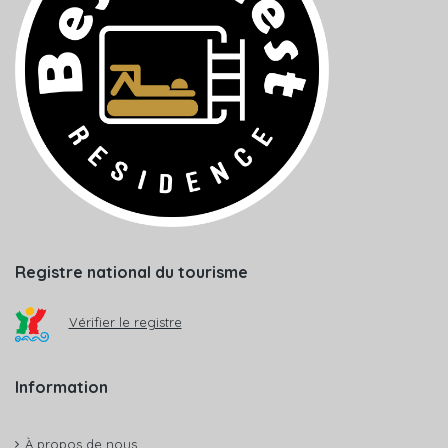
Registre national du tourisme
Vérifier le registre
Information
À propos de nous