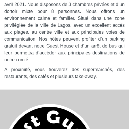
avril 2021. Nous disposons de 3 chambres privées et d’un
dortoir mixte pour 8 personnes. Nous offrons un
environnement calme et familier. Situé dans une zone
privilégiée de la ville de Lagos, avec un excellent accès
aux plages, au centre ville et aux principales voies de
communication. Nos hôtes peuvent profiter d’un parking
gratuit devant notre Guest House et d’un arrêt de bus qui
leur permettra d’accéder aux principales destinations de
notre comté.
A proximité, vous trouverez des supermarchés, des
restaurants, des cafés et plusieurs take-away.