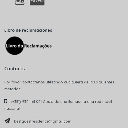
Libro de reclamaciones
Contacts
Por favor contáctenos utilizando cualquiera de los siguientes
métodos:
(+351) 930 461 001 Costo de una llamada a una red móvil
nacional
bestguestresidence@gmail.com