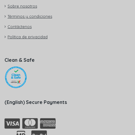
Sobre nosotros
Términos y condiciones
Contáctenos
Política de privacidad
Clean & Safe
(English) Secure Payments