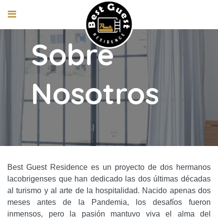
Sobre
Nosotros
Best Guest Residence es un proyecto de dos hermanos
lacobrigenses que han dedicado las dos últimas décadas
al turismo y al arte de la hospitalidad. Nacido apenas dos
meses antes de la Pandemia, los desafíos fueron
inmensos, pero la pasión mantuvo viva el alma del