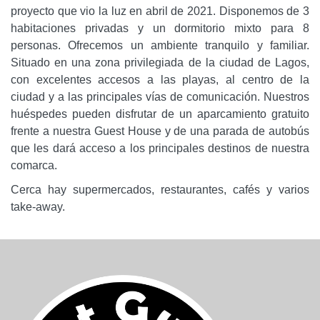
proyecto que vio la luz en abril de 2021. Disponemos de 3
habitaciones privadas y un dormitorio mixto para 8
personas. Ofrecemos un ambiente tranquilo y familiar.
Situado en una zona privilegiada de la ciudad de Lagos,
con excelentes accesos a las playas, al centro de la
ciudad y a las principales vías de comunicación. Nuestros
huéspedes pueden disfrutar de un aparcamiento gratuito
frente a nuestra Guest House y de una parada de autobús
que les dará acceso a los principales destinos de nuestra
comarca.
Cerca hay supermercados, restaurantes, cafés y varios
take-away.