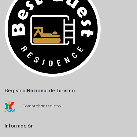
Registro Nacional de Turismo
Comprobar registro
Información