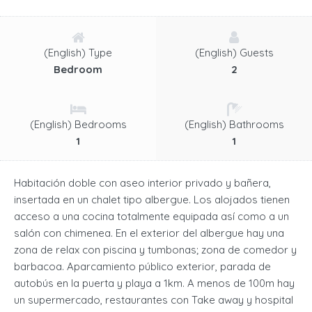
(English) Type
(English) Guests
Bedroom
2
(English) Bedrooms
(English) Bathrooms
1
1
Habitación doble con aseo interior privado y bañera,
insertada en un chalet tipo albergue. Los alojados tienen
acceso a una cocina totalmente equipada así como a un
salón con chimenea. En el exterior del albergue hay una
zona de relax con piscina y tumbonas; zona de comedor y
barbacoa. Aparcamiento público exterior, parada de
autobús en la puerta y playa a 1km. A menos de 100m hay
un supermercado, restaurantes con Take away y hospital