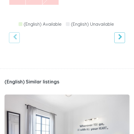
(English) Available
(English) Unavailable
(English) Similar listings