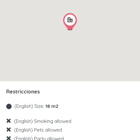
Restricciones
(English) Size:
18 m2
(English) Smoking allowed
(English) Pets allowed
(English) Party allowed