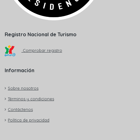
Registro Nacional de Turismo
Comprobar registro
Información
Sobre nosotros
Términos y condiciones
Contáctenos
Política de privacidad