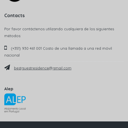
Contacts
Por favor contáctenos utilizando cualquiera de los siguientes
métodos:
(+351) 930 461 001 Costo de una llamada a una red móvil
nacional
bestguestresidence@gmail.com
Alep