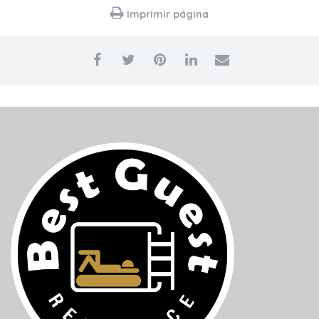
Imprimir página