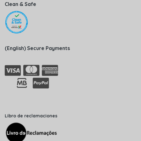
Clean & Safe
(English) Secure Payments
Libro de reclamaciones