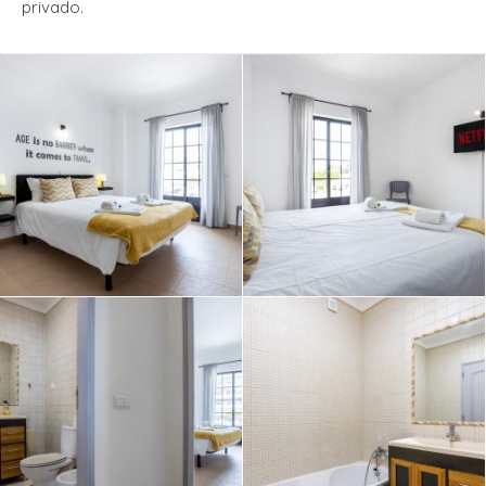
privado.