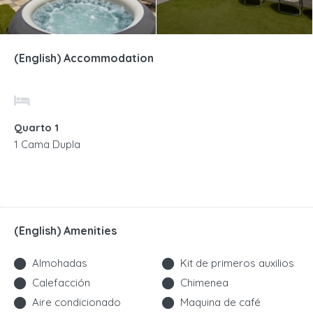
(English) Accommodation
Quarto 1
1 Cama Dupla
(English) Amenities
Almohadas
Kit de primeros auxilios
Calefacción
Chimenea
Aire condicionado
Maquina de café