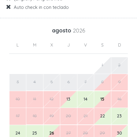
Auto check in con teclado
agosto
2026
L
M
X
J
V
S
D
1
2
3
4
5
6
7
8
9
10
11
12
13
14
15
16
17
18
19
20
21
22
23
24
25
26
27
28
29
30