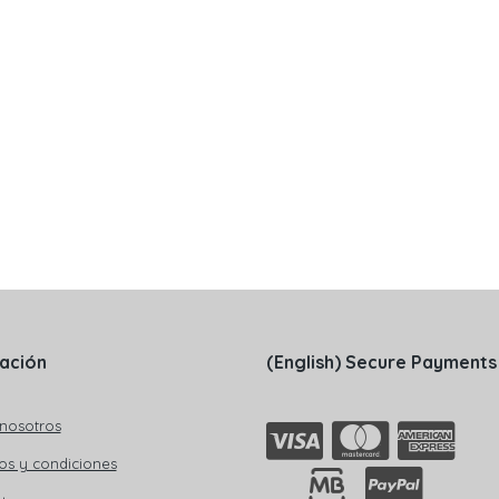
ación
(English) Secure Payments
nosotros
os y condiciones