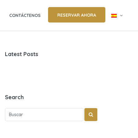
RESERVAR AHORA
CONTÁCTENOS
Latest Posts
Search