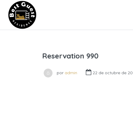
Reservation 990
por
admin
22 de octubre de 20