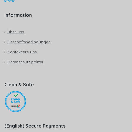
Information
Über uns
Geschäftsbedingungen
Kontaktiere uns
Datenschutz polizei
Clean & Safe
(English) Secure Payments