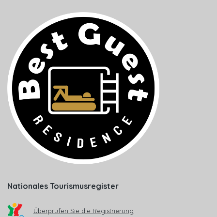
Nationales Tourismusregister
Überprüfen Sie die Registrierung