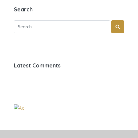
Search
Latest Comments