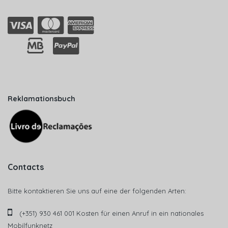
Reklamationsbuch
Contacts
Bitte kontaktieren Sie uns auf eine der folgenden Arten:
(+351) 930 461 001 Kosten für einen Anruf in ein nationales
Mobilfunknetz