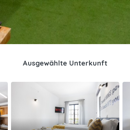
Ausgewählte Unterkunft