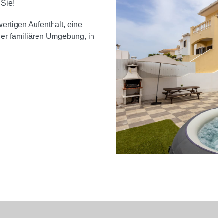
Sie!
ertigen Aufenthalt, eine
er familiären Umgebung, in